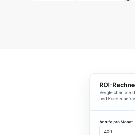
ROI-Rechner
Vergleichen Sie 
und Kundenanfra
Anrufe pro Monat