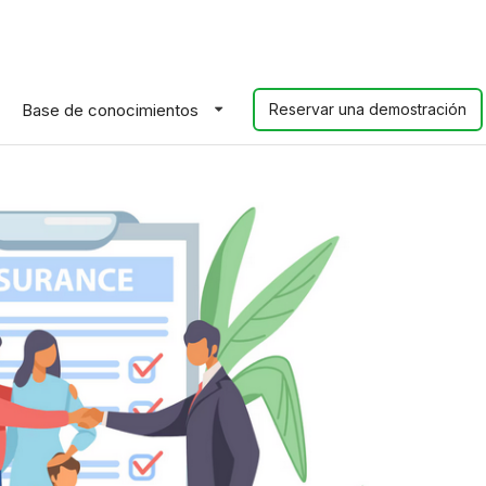
Base de conocimientos
Reservar una demostración