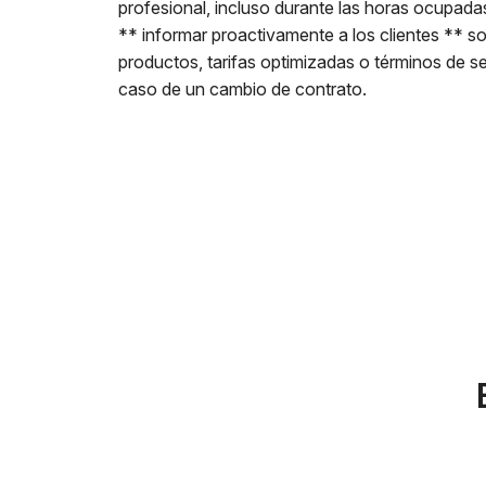
profesional, incluso durante las horas ocupad
** informar proactivamente a los clientes ** 
productos, tarifas optimizadas o términos de 
caso de un cambio de contrato.