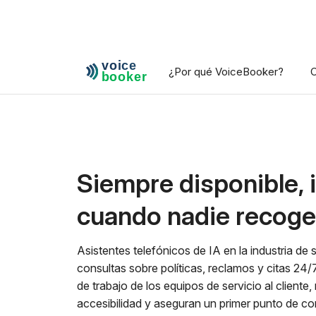
¿Por qué VoiceBooker?
C
Siempre disponible, 
cuando nadie recoge
Asistentes telefónicos de IA en la industria de
consultas sobre políticas, reclamos y citas 24/7
de trabajo de los equipos de servicio al cliente,
accesibilidad y aseguran un primer punto de co