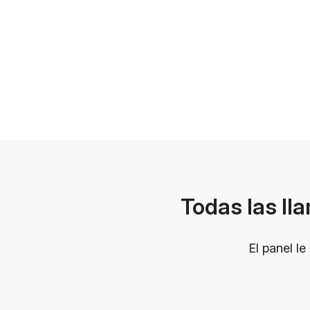
Todas las ll
El panel le