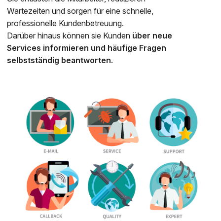
Wartezeiten und sorgen für eine schnelle,
professionelle Kundenbetreuung.
Darüber hinaus können sie Kunden
über neue
Services informieren und häufige Fragen
selbstständig beantworten
.