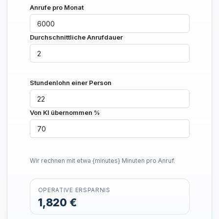
Anrufe pro Monat
Durchschnittliche Anrufdauer
Stundenlohn einer Person
Von KI übernommen %
Wir rechnen mit etwa {minutes} Minuten pro Anruf.
OPERATIVE ERSPARNIS
1,820 €