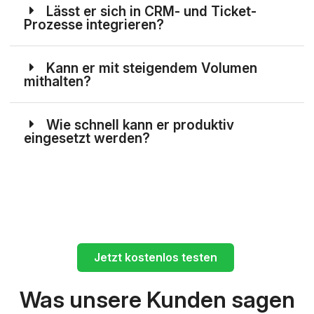
Lässt er sich in CRM- und Ticket-
Prozesse integrieren?
Kann er mit steigendem Volumen
mithalten?
Wie schnell kann er produktiv
eingesetzt werden?
Jetzt kostenlos testen
Was unsere Kunden sagen