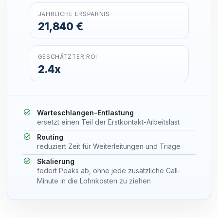
JÄHRLICHE ERSPARNIS
21,840 €
GESCHÄTZTER ROI
2.4x
Warteschlangen-Entlastung
ersetzt einen Teil der Erstkontakt-Arbeitslast
Routing
reduziert Zeit für Weiterleitungen und Triage
Skalierung
federt Peaks ab, ohne jede zusätzliche Call-
Minute in die Lohnkosten zu ziehen