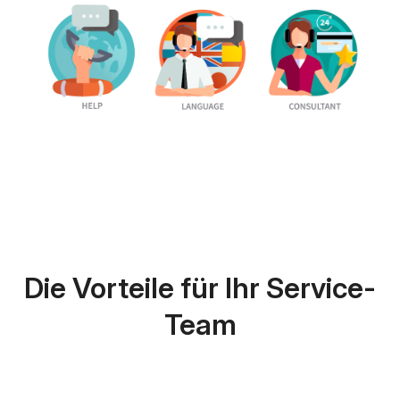
Die Vorteile für Ihr Service-
Team