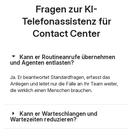
Fragen zur KI-
Telefonassistenz für
Contact Center
Kann er Routineanrufe übernehmen
und Agenten entlasten?
Ja. Er beantwortet Standardfragen, erfasst das
Anliegen und leitet nur die Fälle an Ihr Team weiter,
die wirklich einen Menschen brauchen.
Kann er Warteschlangen und
Wartezeiten reduzieren?