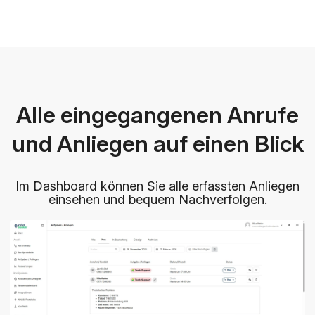
Alle eingegangenen Anrufe
und Anliegen auf einen Blick
Im Dashboard können Sie alle erfassten Anliegen
einsehen und bequem Nachverfolgen.