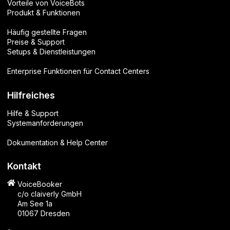
Vorteile von VoiceBots
Produkt & Funktionen
Häufig gestellte Fragen
Preise & Support
Setups & Dienstleistungen
Enterprise Funktionen für Contact Centers
Hilfreiches
Hilfe & Support
Systemanforderungen
Dokumentation & Help Center
Kontakt
VoiceBooker
c/o claiverly GmbH
Am See 1a
01067 Dresden