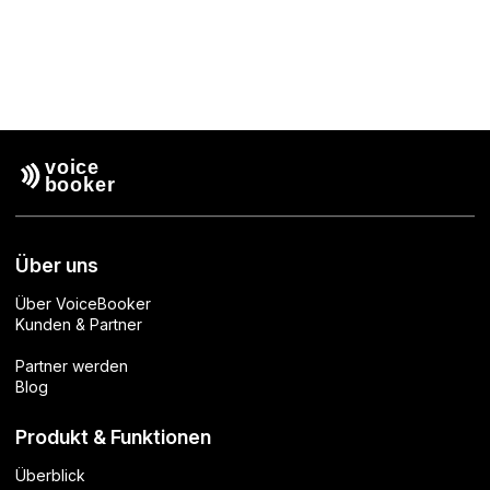
Über uns
Über VoiceBooker
Kunden & Partner
Partner werden
Blog
Produkt & Funktionen
Überblick