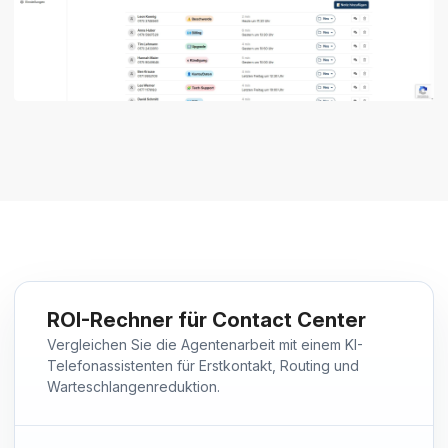
ROI-Rechner für Contact Center
Vergleichen Sie die Agentenarbeit mit einem KI-
Telefonassistenten für Erstkontakt, Routing und
Warteschlangenreduktion.